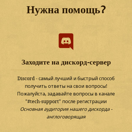
Нужна помощь?
Заходите на дискорд-сервер
Discord - самый лучший и быстрый способ
получить ответы на свои вопросы!
Пожалуйста, задавайте вопросы в канале
"#tech-support" после регистрации
Основная аудитория нашего дискорда -
англоговорящая