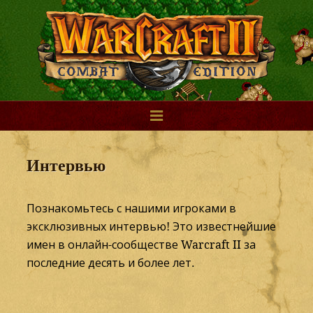
Интервью
Познакомьтесь с нашими игроками в
эксклюзивных интервью! Это известнейшие
имен в онлайн-сообществе Warcraft II за
последние десять и более лет.