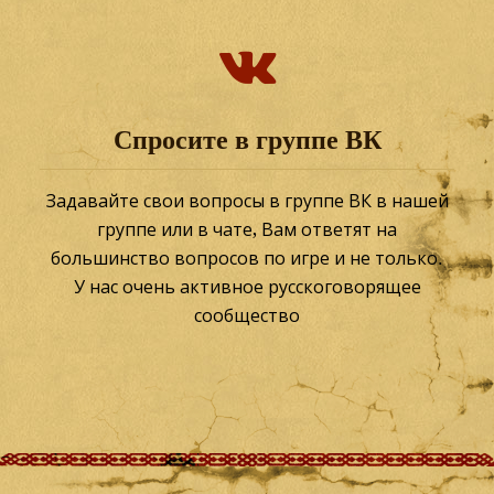
Спросите в группе ВК
Задавайте свои вопросы в группе ВК в нашей
группе или в чате, Вам ответят на
большинство вопросов по игре и не только.
У нас очень активное русскоговорящее
сообщество